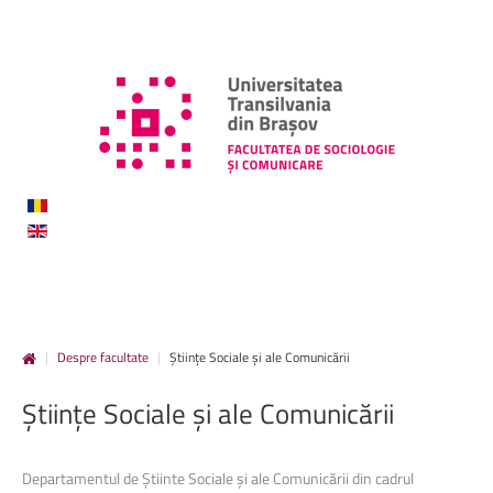
|
Despre facultate
|
Științe Sociale și ale Comunicării
Științe
Sociale
și
ale
Comunicării
Departamentul de Știinte Sociale și ale Comunicării din cadrul