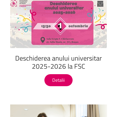
Deschiderea
anului
universitar
2025-2026
la
FSC
Detalii