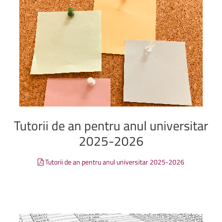
Tutorii
de
an
pentru
anul
universitar
2025-2026
Tutorii de an pentru anul universitar 2025-2026