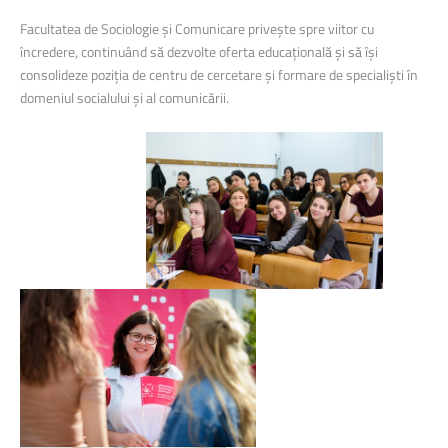
Facultatea de Sociologie și Comunicare privește spre viitor cu
încredere, continuând să dezvolte oferta educațională și să își
consolideze poziția de centru de cercetare și formare de specialiști în
domeniul socialului și al comunicării.