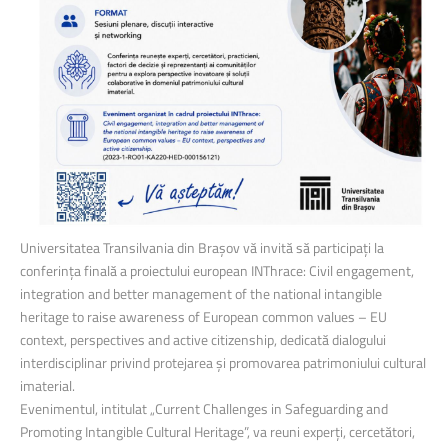
Universitatea Transilvania din Brașov vă invită să participați la
conferința finală a proiectului european INThrace: Civil engagement,
integration and better management of the national intangible
heritage to raise awareness of European common values – EU
context, perspectives and active citizenship, dedicată dialogului
interdisciplinar privind protejarea și promovarea patrimoniului cultural
imaterial.
Evenimentul, intitulat „Current Challenges in Safeguarding and
Promoting Intangible Cultural Heritage”, va reuni experți, cercetători,